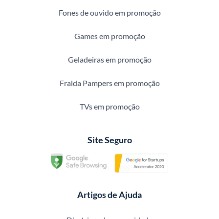
Fones de ouvido em promoção
Games em promoção
Geladeiras em promoção
Fralda Pampers em promoção
TVs em promoção
Site Seguro
Artigos de Ajuda