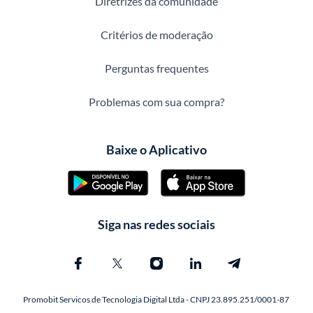
Diretrizes da comunidade
Critérios de moderação
Perguntas frequentes
Problemas com sua compra?
Baixe o Aplicativo
Siga nas redes sociais
Promobit Servicos de Tecnologia Digital Ltda - CNPJ 23.895.251/0001-87