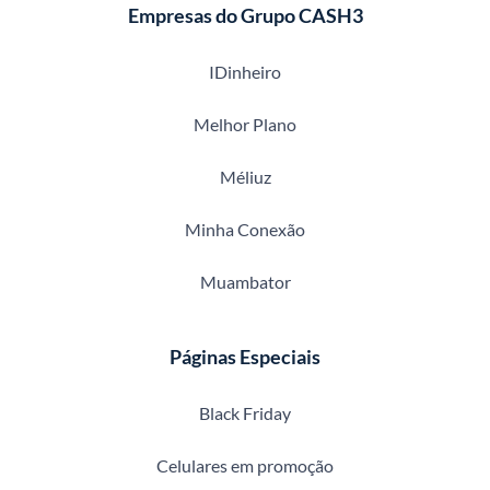
Empresas do Grupo CASH3
IDinheiro
Melhor Plano
Méliuz
Minha Conexão
Muambator
Páginas Especiais
Black Friday
Celulares em promoção