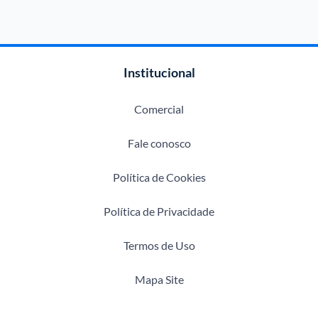
Institucional
Comercial
Fale conosco
Política de Cookies
Política de Privacidade
Termos de Uso
Mapa Site