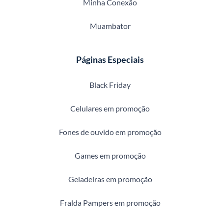
Minha Conexão
Muambator
Páginas Especiais
Black Friday
Celulares em promoção
Fones de ouvido em promoção
Games em promoção
Geladeiras em promoção
Fralda Pampers em promoção