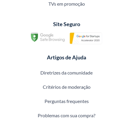
TVs em promoção
Site Seguro
Artigos de Ajuda
Diretrizes da comunidade
Critérios de moderação
Perguntas frequentes
Problemas com sua compra?