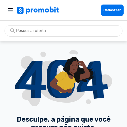
Cadastrar
Desculpe, a página que você