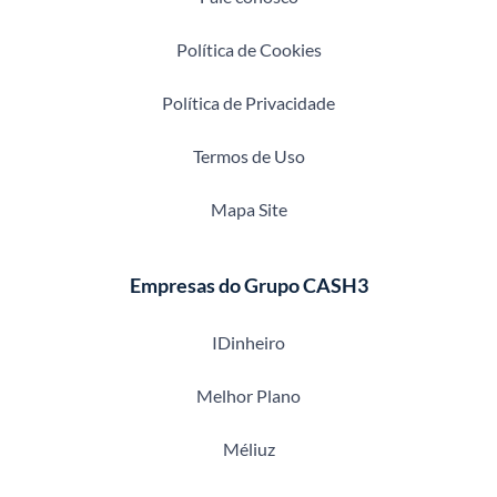
Política de Cookies
Política de Privacidade
Termos de Uso
Mapa Site
Empresas do Grupo CASH3
IDinheiro
Melhor Plano
Méliuz