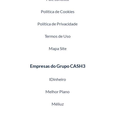
Política de Cookies
Política de Privacidade
Termos de Uso
Mapa Site
Empresas do Grupo CASH3
IDinheiro
Melhor Plano
Méliuz