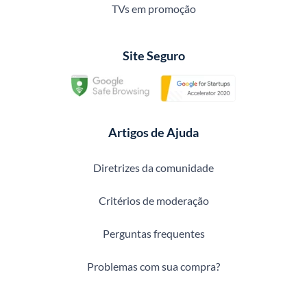
TVs em promoção
Site Seguro
Artigos de Ajuda
Diretrizes da comunidade
Critérios de moderação
Perguntas frequentes
Problemas com sua compra?