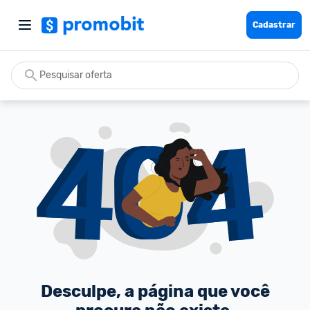
Cadastrar
Desculpe, a página que você