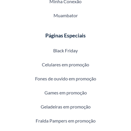
Minha Conexão
Muambator
Páginas Especiais
Black Friday
Celulares em promoção
Fones de ouvido em promoção
Games em promoção
Geladeiras em promoção
Fralda Pampers em promoção