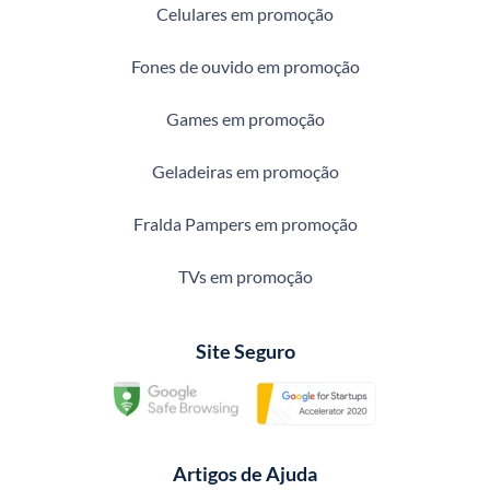
Celulares em promoção
Fones de ouvido em promoção
Games em promoção
Geladeiras em promoção
Fralda Pampers em promoção
TVs em promoção
Site Seguro
Artigos de Ajuda