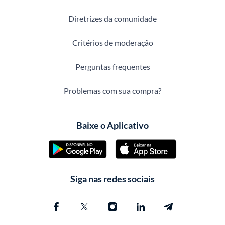
Diretrizes da comunidade
Critérios de moderação
Perguntas frequentes
Problemas com sua compra?
Baixe o Aplicativo
Siga nas redes sociais