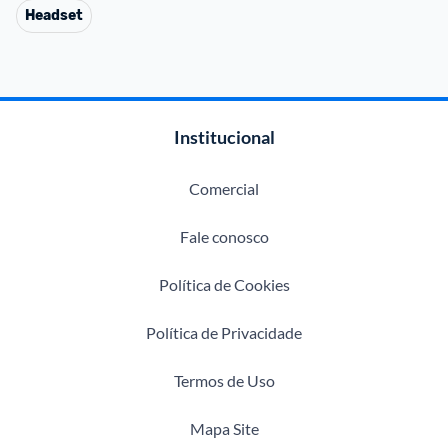
Headset
Institucional
Comercial
Fale conosco
Política de Cookies
Política de Privacidade
Termos de Uso
Mapa Site