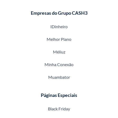
Empresas do Grupo CASH3
IDinheiro
Melhor Plano
Méliuz
Minha Conexão
Muambator
Páginas Especiais
Black Friday