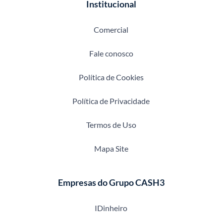
Institucional
Comercial
Fale conosco
Política de Cookies
Política de Privacidade
Termos de Uso
Mapa Site
Empresas do Grupo CASH3
IDinheiro