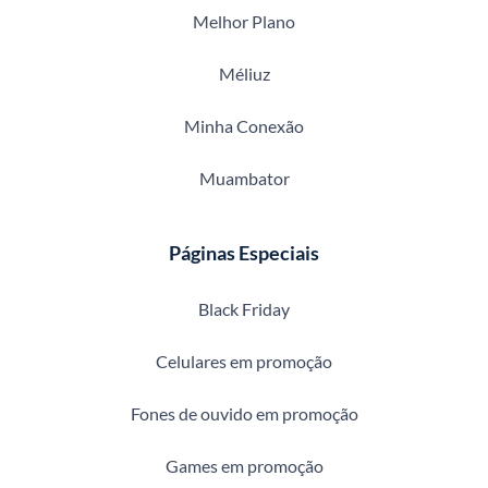
Melhor Plano
Méliuz
Minha Conexão
Muambator
Páginas Especiais
Black Friday
Celulares em promoção
Fones de ouvido em promoção
Games em promoção