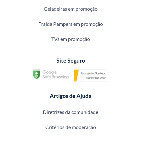
Geladeiras em promoção
Fralda Pampers em promoção
TVs em promoção
Site Seguro
Artigos de Ajuda
Diretrizes da comunidade
Critérios de moderação