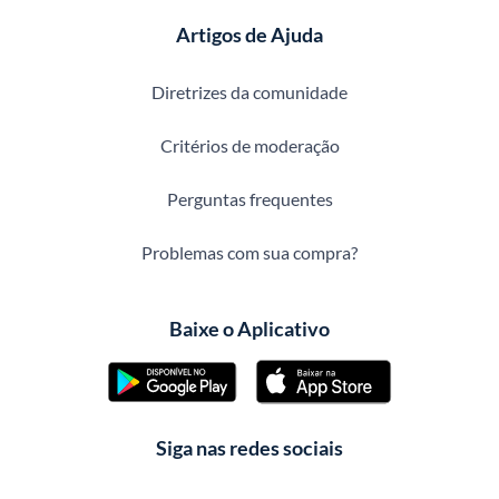
Artigos de Ajuda
Diretrizes da comunidade
Critérios de moderação
Perguntas frequentes
Problemas com sua compra?
Baixe o Aplicativo
Siga nas redes sociais