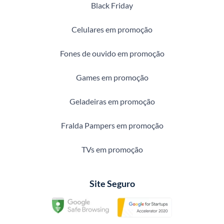
Black Friday
Celulares em promoção
Fones de ouvido em promoção
Games em promoção
Geladeiras em promoção
Fralda Pampers em promoção
TVs em promoção
Site Seguro