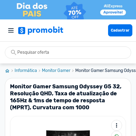
Cadastrar
Informática
Monitor Gamer
Monitor Gamer Samsung Odysse
Monitor Gamer Samsung Odyssey G5 32,
Resolução QHD, Taxa de atualização de
165Hz & 1ms de tempo de resposta
(MPRT), Curvatura com 1000