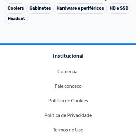
Coolers
Gabinetes
Hardware e periféricos
HD e SSD
Headset
Institucional
Comercial
Fale conosco
Política de Cookies
Política de Privacidade
Termos de Uso