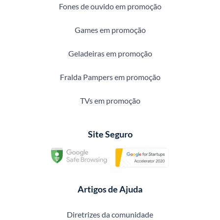
Fones de ouvido em promoção
Games em promoção
Geladeiras em promoção
Fralda Pampers em promoção
TVs em promoção
Site Seguro
Artigos de Ajuda
Diretrizes da comunidade