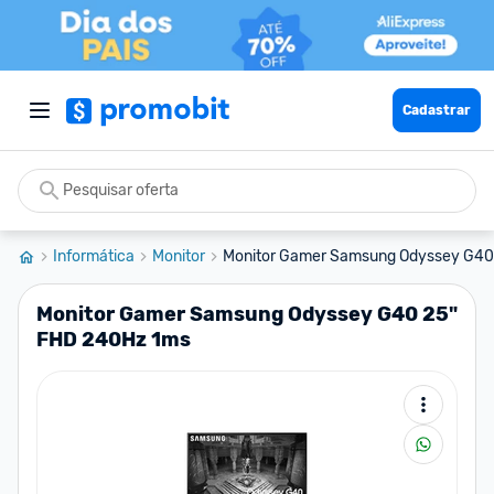
Cadastrar
Informática
Monitor
Monitor Gamer Samsung Odyssey G40 
Monitor Gamer Samsung Odyssey G40 25"
FHD 240Hz 1ms