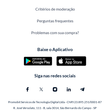
Critérios de moderação
Perguntas frequentes
Problemas com sua compra?
Baixe o Aplicativo
Siga nas redes sociais
Promobit Servicos de Tecnologia Digital Ltda - CNPJ 23.895.251/0001-87
R. José Versolato, 111 - B, sala 3014, São Bernardo do Campo - SP