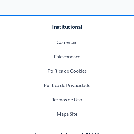
Institucional
Comercial
Fale conosco
Política de Cookies
Política de Privacidade
Termos de Uso
Mapa Site