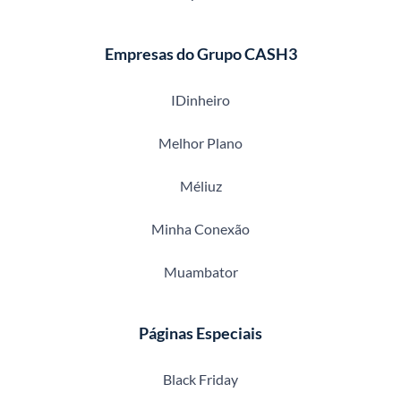
Empresas do Grupo CASH3
IDinheiro
Melhor Plano
Méliuz
Minha Conexão
Muambator
Páginas Especiais
Black Friday