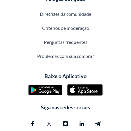
Diretrizes da comunidade
Critérios de moderação
Perguntas frequentes
Problemas com sua compra?
Baixe o Aplicativo
Siga nas redes sociais