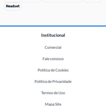
Headset
Institucional
Comercial
Fale conosco
Política de Cookies
Política de Privacidade
Termos de Uso
Mapa Site