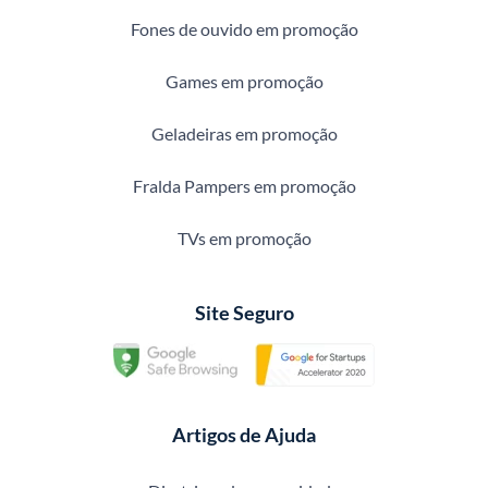
Fones de ouvido em promoção
Games em promoção
Geladeiras em promoção
Fralda Pampers em promoção
TVs em promoção
Site Seguro
Artigos de Ajuda