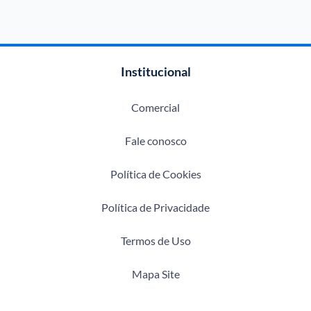
Institucional
Comercial
Fale conosco
Política de Cookies
Política de Privacidade
Termos de Uso
Mapa Site