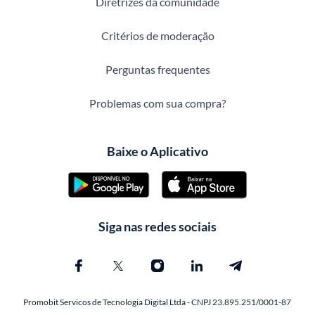
Diretrizes da comunidade
Critérios de moderação
Perguntas frequentes
Problemas com sua compra?
Baixe o Aplicativo
Siga nas redes sociais
Promobit Servicos de Tecnologia Digital Ltda - CNPJ 23.895.251/0001-87