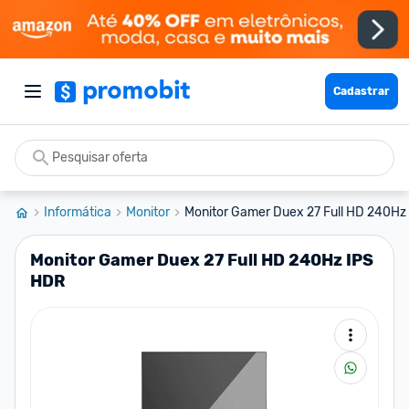
Cadastrar
Informática
Monitor
Monitor Gamer Duex 27 Full HD 240Hz
Monitor Gamer Duex 27 Full HD 240Hz IPS
HDR