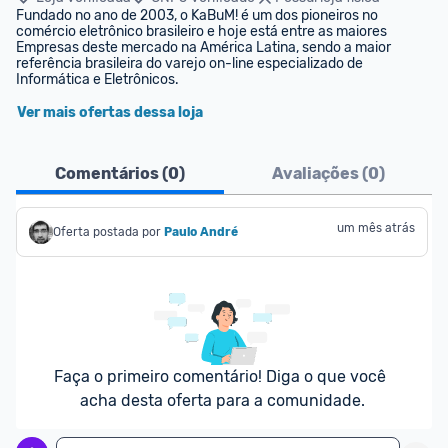
Fundado no ano de 2003, o KaBuM! é um dos pioneiros no 
comércio eletrônico brasileiro e hoje está entre as maiores 
Empresas deste mercado na América Latina, sendo a maior 
referência brasileira do varejo on-line especializado de 
Informática e Eletrônicos.
Ver mais ofertas dessa loja
Comentários (
0
)
Avaliações (
0
)
um mês atrás
Oferta postada por
Paulo André
Faça o primeiro comentário! Diga o que você 
acha desta oferta para a comunidade.