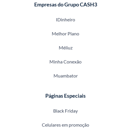
Empresas do Grupo CASH3
IDinheiro
Melhor Plano
Méliuz
Minha Conexão
Muambator
Páginas Especiais
Black Friday
Celulares em promoção