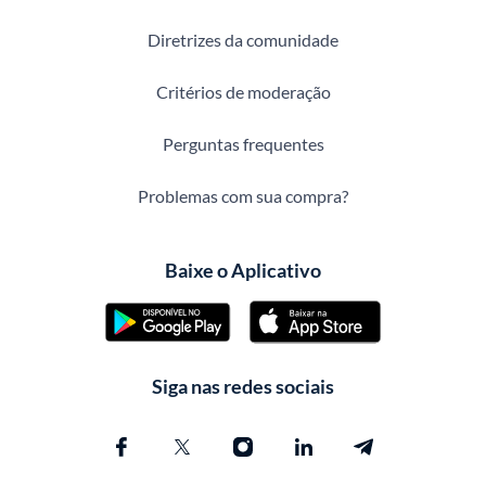
Diretrizes da comunidade
Critérios de moderação
Perguntas frequentes
Problemas com sua compra?
Baixe o Aplicativo
Siga nas redes sociais