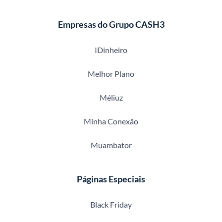
Empresas do Grupo CASH3
IDinheiro
Melhor Plano
Méliuz
Minha Conexão
Muambator
Páginas Especiais
Black Friday