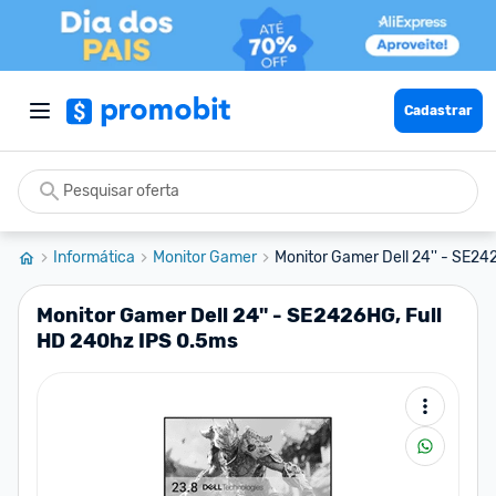
Cadastrar
Informática
Monitor Gamer
Monitor Gamer Dell 24'' - SE24
Monitor Gamer Dell 24'' - SE2426HG, Full
HD 240hz IPS 0.5ms