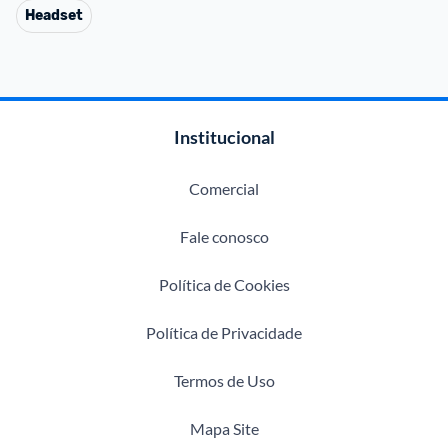
Headset
Institucional
Comercial
Fale conosco
Política de Cookies
Política de Privacidade
Termos de Uso
Mapa Site