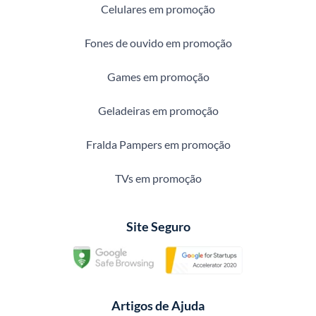
Celulares em promoção
Fones de ouvido em promoção
Games em promoção
Geladeiras em promoção
Fralda Pampers em promoção
TVs em promoção
Site Seguro
Artigos de Ajuda