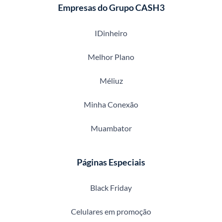
Empresas do Grupo CASH3
IDinheiro
Melhor Plano
Méliuz
Minha Conexão
Muambator
Páginas Especiais
Black Friday
Celulares em promoção