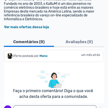
Fundado no ano de 2003, o KaBuM! é um dos pioneiros no 
comércio eletrônico brasileiro e hoje está entre as maiores 
Empresas deste mercado na América Latina, sendo a maior 
referência brasileira do varejo on-line especializado de 
Informática e Eletrônicos.
Ver mais ofertas dessa loja
Comentários (
0
)
Avaliações (
0
)
um mês atrás
Oferta postada por
Manu
Faça o primeiro comentário! Diga o que você 
acha desta oferta para a comunidade.