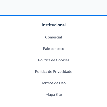
Institucional
Comercial
Fale conosco
Política de Cookies
Política de Privacidade
Termos de Uso
Mapa Site