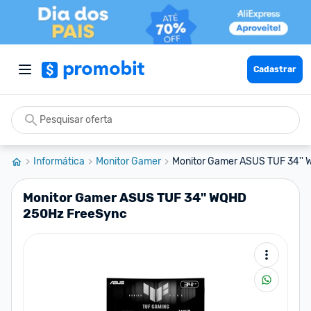
Cadastrar
Informática
Monitor Gamer
Monitor Gamer ASUS TUF 34''
Monitor Gamer ASUS TUF 34'' WQHD
250Hz FreeSync