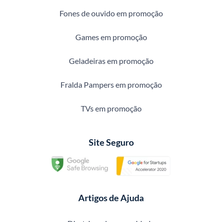
Fones de ouvido em promoção
Games em promoção
Geladeiras em promoção
Fralda Pampers em promoção
TVs em promoção
Site Seguro
Artigos de Ajuda