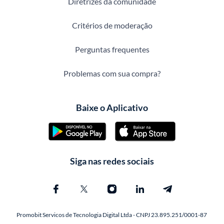
Diretrizes da comunidade
Critérios de moderação
Perguntas frequentes
Problemas com sua compra?
Baixe o Aplicativo
Siga nas redes sociais
Promobit Servicos de Tecnologia Digital Ltda - CNPJ 23.895.251/0001-87