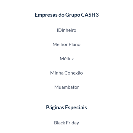
Empresas do Grupo CASH3
IDinheiro
Melhor Plano
Méliuz
Minha Conexão
Muambator
Páginas Especiais
Black Friday