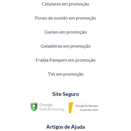
Celulares em promoção
Fones de ouvido em promoção
Games em promoção
Geladeiras em promoção
Fralda Pampers em promoção
TVs em promoção
Site Seguro
Artigos de Ajuda