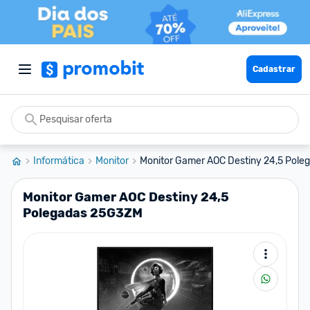
Cadastrar
Informática
Monitor
Monitor Gamer AOC Destiny 24,5 Pol
Monitor Gamer AOC Destiny 24,5
Polegadas 25G3ZM