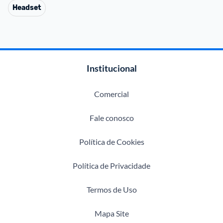
Headset
Institucional
Comercial
Fale conosco
Política de Cookies
Política de Privacidade
Termos de Uso
Mapa Site