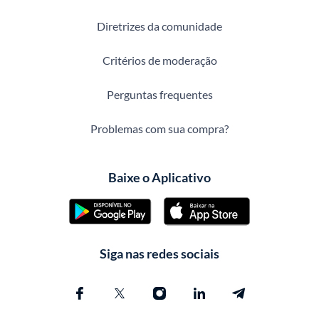
Diretrizes da comunidade
Critérios de moderação
Perguntas frequentes
Problemas com sua compra?
Baixe o Aplicativo
Siga nas redes sociais