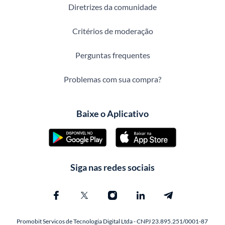
Diretrizes da comunidade
Critérios de moderação
Perguntas frequentes
Problemas com sua compra?
Baixe o Aplicativo
Siga nas redes sociais
Promobit Servicos de Tecnologia Digital Ltda - CNPJ 23.895.251/0001-87