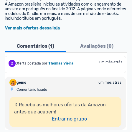
A Amazon brasileira iniciou as atividades com o lançamento de 
um site em português no final de 2012. A página vende diferentes 
modelos do Kindle, em reais, e mais de um milhão de e-books, 
incluindo títulos em português.
Ver mais ofertas dessa loja
Comentários (
1
)
Avaliações (
0
)
um mês atrás
Oferta postada por
Thomas Vieira
genio
um mês atrás
Comentário fixado
📱Receba as melhores ofertas da Amazon 
antes que acabem!

Entrar no grupo