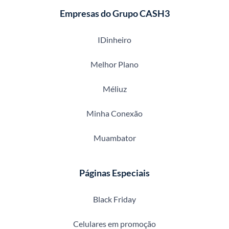
Empresas do Grupo CASH3
IDinheiro
Melhor Plano
Méliuz
Minha Conexão
Muambator
Páginas Especiais
Black Friday
Celulares em promoção