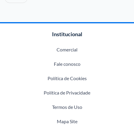
Institucional
Comercial
Fale conosco
Política de Cookies
Política de Privacidade
Termos de Uso
Mapa Site