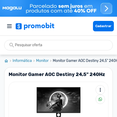
Cadastrar
Informática
Monitor
Monitor Gamer AOC Destiny 24,5" 240
Monitor Gamer AOC Destiny 24,5" 240Hz