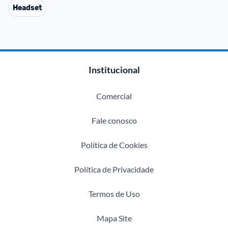
Headset
Institucional
Comercial
Fale conosco
Política de Cookies
Política de Privacidade
Termos de Uso
Mapa Site