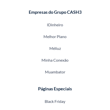
Empresas do Grupo CASH3
IDinheiro
Melhor Plano
Méliuz
Minha Conexão
Muambator
Páginas Especiais
Black Friday