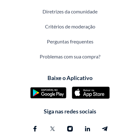
Diretrizes da comunidade
Critérios de moderação
Perguntas frequentes
Problemas com sua compra?
Baixe o Aplicativo
Siga nas redes sociais