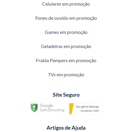
Celulares em promoção
Fones de ouvido em promoção
Games em promoção
Geladeiras em promoção
Fralda Pampers em promoção
TVs em promoção
Site Seguro
Artigos de Ajuda