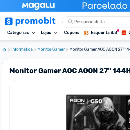
Categorias
Lojas
Cupons
Esquenta 8.8
Informática
Monitor Gamer
Monitor Gamer AOC AGON 27" 144
Monitor Gamer AOC AGON 27" 144H