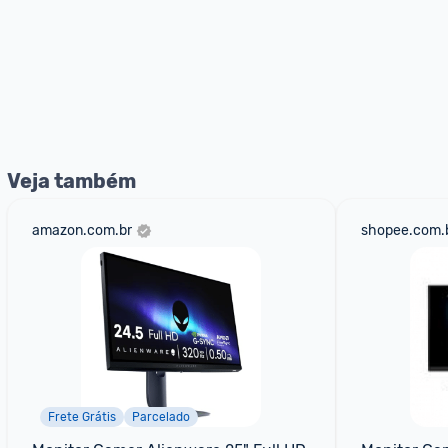
Veja também
amazon.com.br
shopee.com.
Frete Grátis
Parcelado