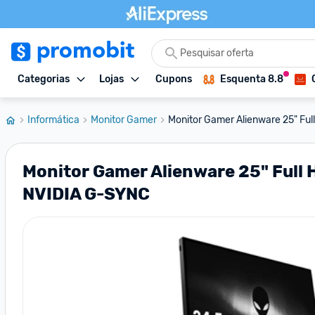
Categorias
Lojas
Cupons
Esquenta 8.8
Informática
Monitor Gamer
Monitor Gamer Alienware 25" Full
Monitor Gamer Alienware 25" Full 
NVIDIA G-SYNC