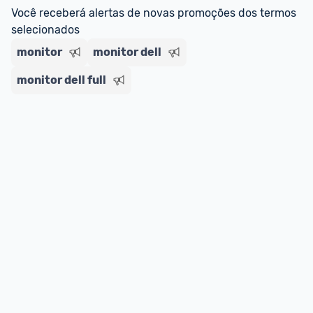
Você receberá alertas de novas promoções dos termos 
selecionados
monitor
monitor dell
monitor dell full