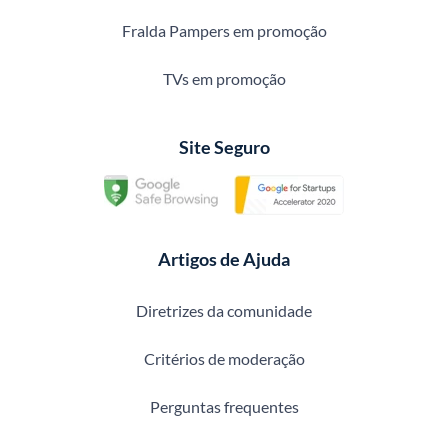
Fralda Pampers em promoção
TVs em promoção
Site Seguro
Artigos de Ajuda
Diretrizes da comunidade
Critérios de moderação
Perguntas frequentes