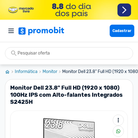
Cadastrar
Informática
Monitor
Monitor Dell 23.8" Full HD (1920 x 1080
Monitor Dell 23.8" Full HD (1920 x 1080)
100Hz IPS com Alto-falantes Integrados
S2425H