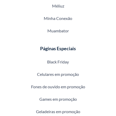
Méliuz
Minha Conexão
Muambator
Páginas Especiais
Black Friday
Celulares em promoção
Fones de ouvido em promoção
Games em promoção
Geladeiras em promoção