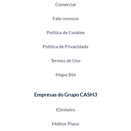
Comercial
Fale conosco
Política de Cookies
Política de Privacidade
Termos de Uso
Mapa Site
Empresas do Grupo CASH3
IDinheiro
Melhor Plano