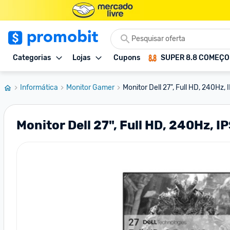
Categorias
Lojas
Cupons
SUPER 8.8 COMEÇ
Informática
Monitor Gamer
Monitor Dell 27", Full HD, 240Hz,
Monitor Dell 27", Full HD, 240Hz, I