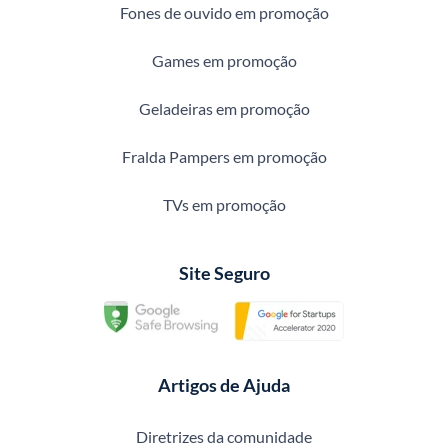
Fones de ouvido em promoção
Games em promoção
Geladeiras em promoção
Fralda Pampers em promoção
TVs em promoção
Site Seguro
Artigos de Ajuda
Diretrizes da comunidade