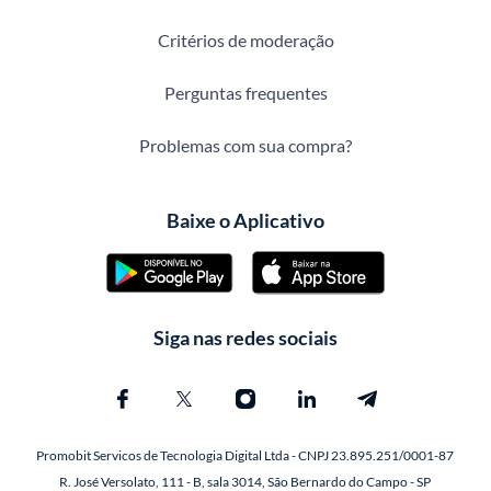
Critérios de moderação
Perguntas frequentes
Problemas com sua compra?
Baixe o Aplicativo
Siga nas redes sociais
Promobit Servicos de Tecnologia Digital Ltda - CNPJ 23.895.251/0001-87
R. José Versolato, 111 - B, sala 3014, São Bernardo do Campo - SP