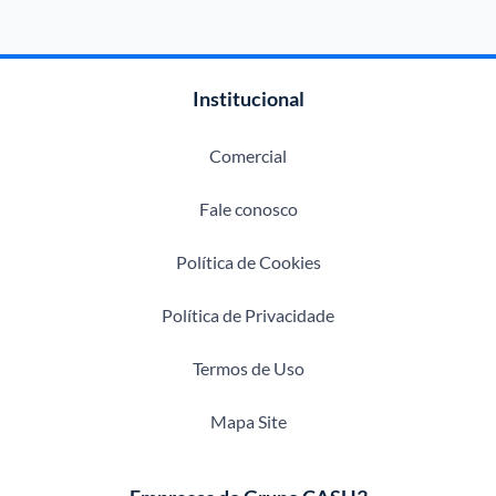
Institucional
Comercial
Fale conosco
Política de Cookies
Política de Privacidade
Termos de Uso
Mapa Site