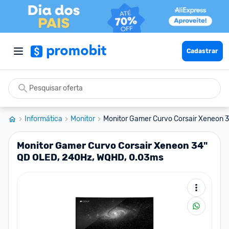
Cadastrar
Informática
Monitor
Monitor Gamer Curvo Corsair Xeneon 3
Monitor Gamer Curvo Corsair Xeneon 34"
QD OLED, 240Hz, WQHD, 0.03ms