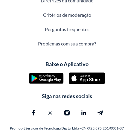
Diretrizes da comunidade
Critérios de moderação
Perguntas frequentes
Problemas com sua compra?
Baixe o Aplicativo
Siga nas redes sociais
Promobit Servicos de Tecnologia Digital Ltda - CNPJ 23.895.251/0001-87