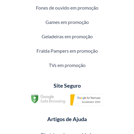
Fones de ouvido em promoção
Games em promoção
Geladeiras em promoção
Fralda Pampers em promoção
TVs em promoção
Site Seguro
Artigos de Ajuda