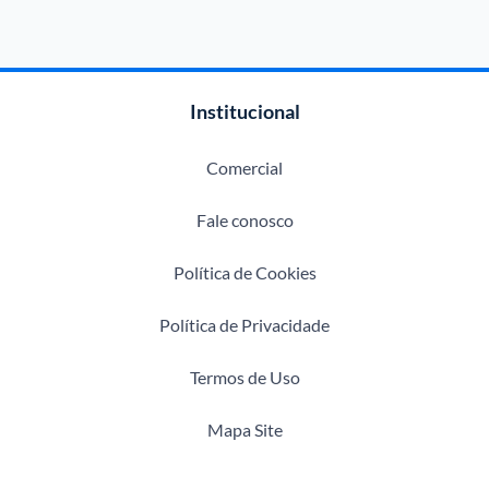
Institucional
Comercial
Fale conosco
Política de Cookies
Política de Privacidade
Termos de Uso
Mapa Site