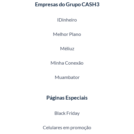
Empresas do Grupo CASH3
IDinheiro
Melhor Plano
Méliuz
Minha Conexão
Muambator
Páginas Especiais
Black Friday
Celulares em promoção