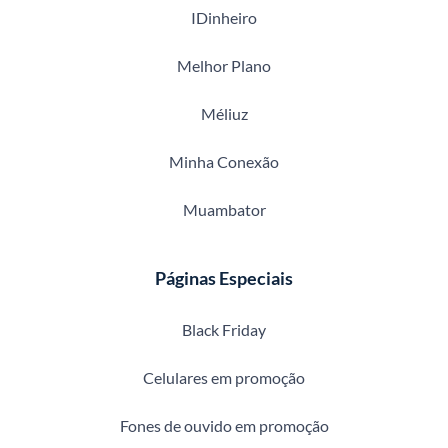
IDinheiro
Melhor Plano
Méliuz
Minha Conexão
Muambator
Páginas Especiais
Black Friday
Celulares em promoção
Fones de ouvido em promoção