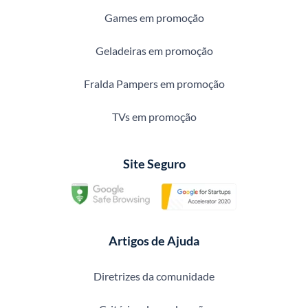
Games em promoção
Geladeiras em promoção
Fralda Pampers em promoção
TVs em promoção
Site Seguro
Artigos de Ajuda
Diretrizes da comunidade