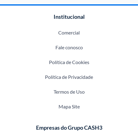
Institucional
Comercial
Fale conosco
Política de Cookies
Política de Privacidade
Termos de Uso
Mapa Site
Empresas do Grupo CASH3