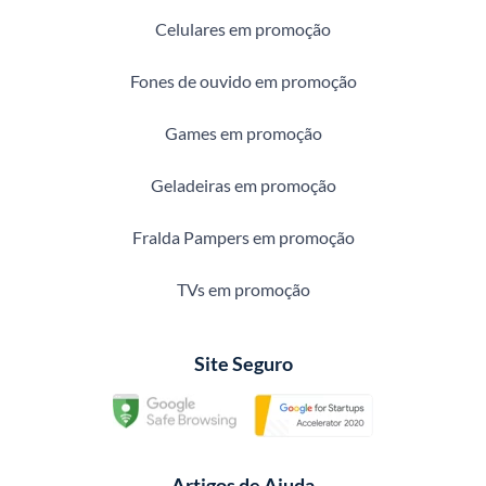
Celulares em promoção
Fones de ouvido em promoção
Games em promoção
Geladeiras em promoção
Fralda Pampers em promoção
TVs em promoção
Site Seguro
Artigos de Ajuda