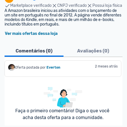
Marketplace verificado
CNPJ verificado
Possui loja física
A Amazon brasileira iniciou as atividades com o lançamento de 
um site em português no final de 2012. A página vende diferentes 
modelos do Kindle, em reais, e mais de um milhão de e-books, 
incluindo títulos em português.
Ver mais ofertas dessa loja
Comentários (
0
)
Avaliações (
0
)
2 meses atrás
Oferta postada por
Everton
Faça o primeiro comentário! Diga o que você 
acha desta oferta para a comunidade.