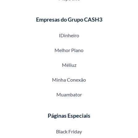
Empresas do Grupo CASH3
IDinheiro
Melhor Plano
Méliuz
Minha Conexão
Muambator
Páginas Especiais
Black Friday