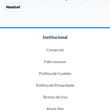
Headset
Institucional
Comercial
Fale conosco
Política de Cookies
Política de Privacidade
Termos de Uso
Mapa Site