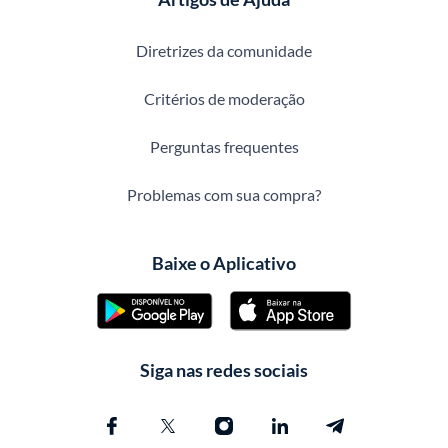
Diretrizes da comunidade
Critérios de moderação
Perguntas frequentes
Problemas com sua compra?
Baixe o Aplicativo
Siga nas redes sociais