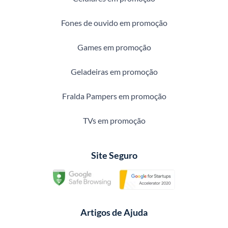
Fones de ouvido em promoção
Games em promoção
Geladeiras em promoção
Fralda Pampers em promoção
TVs em promoção
Site Seguro
Artigos de Ajuda