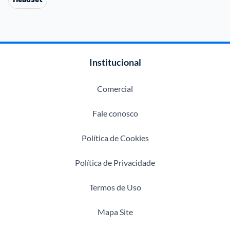
Institucional
Comercial
Fale conosco
Política de Cookies
Política de Privacidade
Termos de Uso
Mapa Site