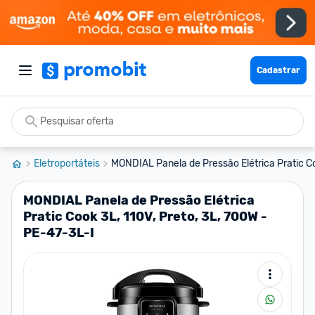
Cadastrar
Eletroportáteis
MONDIAL Panela de Pressão Elétrica Pratic Co
MONDIAL Panela de Pressão Elétrica
Pratic Cook 3L, 110V, Preto, 3L, 700W -
PE-47-3L-I