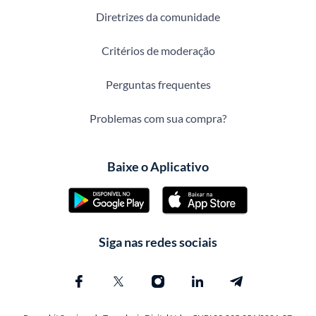
Diretrizes da comunidade
Critérios de moderação
Perguntas frequentes
Problemas com sua compra?
Baixe o Aplicativo
Siga nas redes sociais