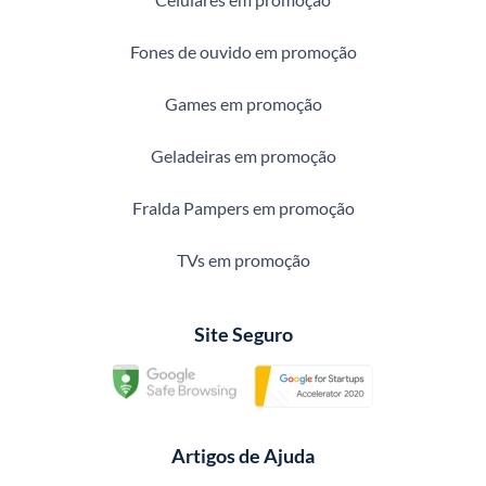
Fones de ouvido em promoção
Games em promoção
Geladeiras em promoção
Fralda Pampers em promoção
TVs em promoção
Site Seguro
Artigos de Ajuda