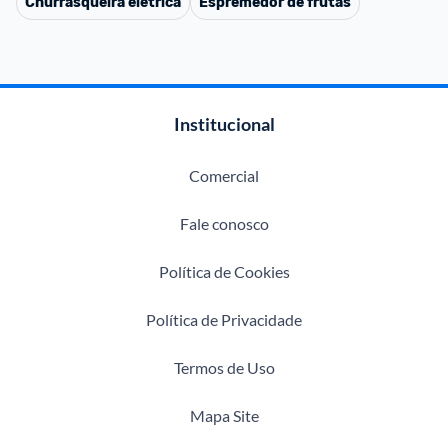
Churrasqueira elétrica
Espremedor de frutas
Institucional
Comercial
Fale conosco
Política de Cookies
Política de Privacidade
Termos de Uso
Mapa Site