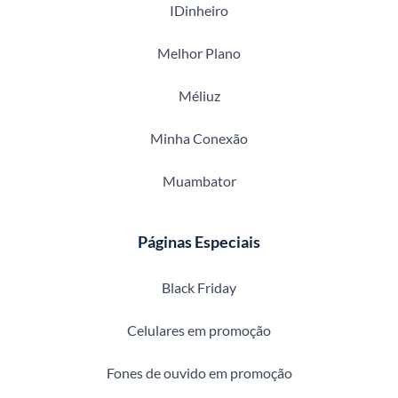
IDinheiro
Melhor Plano
Méliuz
Minha Conexão
Muambator
Páginas Especiais
Black Friday
Celulares em promoção
Fones de ouvido em promoção