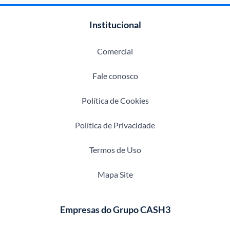
Institucional
Comercial
Fale conosco
Política de Cookies
Política de Privacidade
Termos de Uso
Mapa Site
Empresas do Grupo CASH3