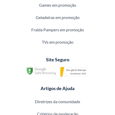
Games em promoção
Geladeiras em promoção
Fralda Pampers em promoção
TVs em promoção
Site Seguro
Artigos de Ajuda
Diretrizes da comunidade
Critérios de moderação