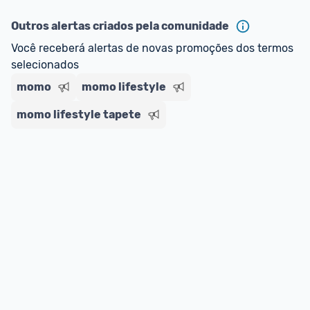
Outros alertas criados pela comunidade
Você receberá alertas de novas promoções dos termos 
selecionados
momo
momo lifestyle
momo lifestyle tapete