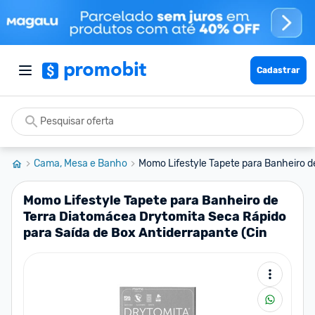
Cadastrar
Cama, Mesa e Banho
Momo Lifestyle Tapete para Banheiro de 
Momo Lifestyle Tapete para Banheiro de
Terra Diatomácea Drytomita Seca Rápido
para Saída de Box Antiderrapante (Cin