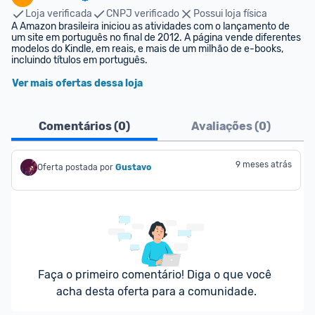
Loja verificada
CNPJ verificado
Possui loja física
A Amazon brasileira iniciou as atividades com o lançamento de 
um site em português no final de 2012. A página vende diferentes 
modelos do Kindle, em reais, e mais de um milhão de e-books, 
incluindo títulos em português.
Ver mais ofertas dessa loja
Comentários (
0
)
Avaliações (
0
)
9 meses atrás
Oferta postada por
Gustavo
Faça o primeiro comentário! Diga o que você 
acha desta oferta para a comunidade.