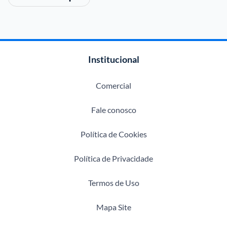
Institucional
Comercial
Fale conosco
Política de Cookies
Política de Privacidade
Termos de Uso
Mapa Site