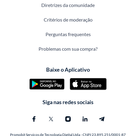
Diretrizes da comunidade
Critérios de moderação
Perguntas frequentes
Problemas com sua compra?
Baixe o Aplicativo
Siga nas redes sociais
Promobit Servicos de Tecnologia Digital Ltda - CNPJ 23.895.251/0001-87