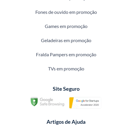
Fones de ouvido em promoção
Games em promoção
Geladeiras em promoção
Fralda Pampers em promoção
TVs em promoção
Site Seguro
Artigos de Ajuda