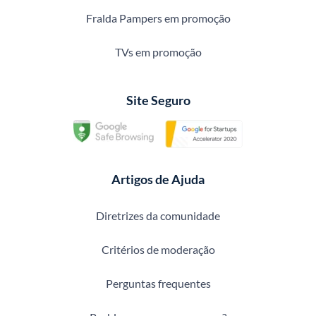
Fralda Pampers em promoção
TVs em promoção
Site Seguro
Artigos de Ajuda
Diretrizes da comunidade
Critérios de moderação
Perguntas frequentes