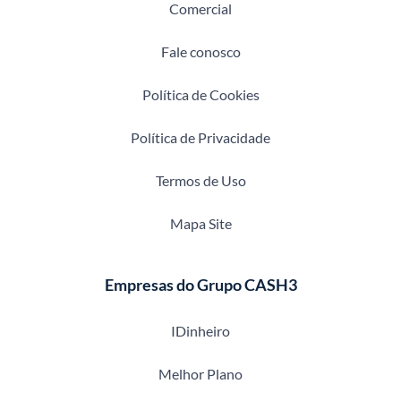
Comercial
Fale conosco
Política de Cookies
Política de Privacidade
Termos de Uso
Mapa Site
Empresas do Grupo CASH3
IDinheiro
Melhor Plano