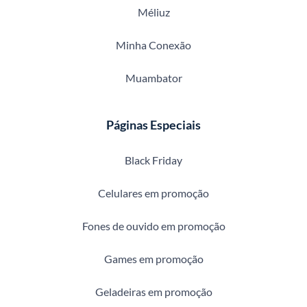
Méliuz
Minha Conexão
Muambator
Páginas Especiais
Black Friday
Celulares em promoção
Fones de ouvido em promoção
Games em promoção
Geladeiras em promoção