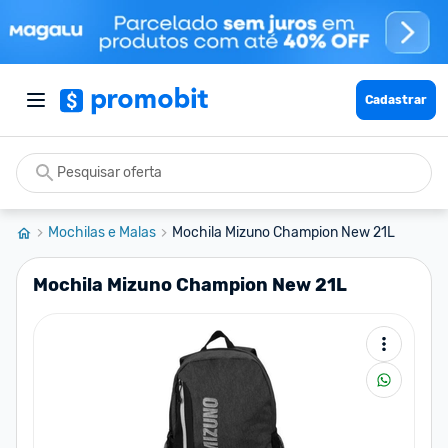
Cadastrar
Mochilas e Malas
Mochila Mizuno Champion New 21L
Mochila Mizuno Champion New 21L