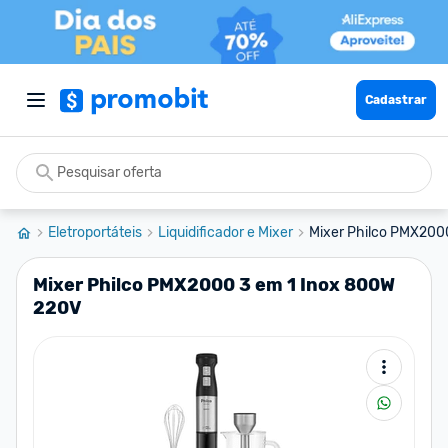
Cadastrar
Eletroportáteis
Liquidificador e Mixer
Mixer Philco PMX200
Mixer Philco PMX2000 3 em 1 Inox 800W
220V