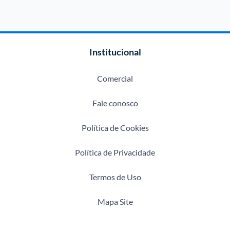
Institucional
Comercial
Fale conosco
Política de Cookies
Política de Privacidade
Termos de Uso
Mapa Site