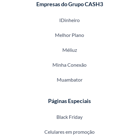
Empresas do Grupo CASH3
IDinheiro
Melhor Plano
Méliuz
Minha Conexão
Muambator
Páginas Especiais
Black Friday
Celulares em promoção