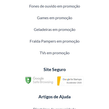
Fones de ouvido em promoção
Games em promoção
Geladeiras em promoção
Fralda Pampers em promoção
TVs em promoção
Site Seguro
Artigos de Ajuda