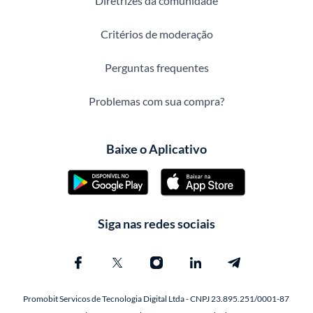
Diretrizes da comunidade
Critérios de moderação
Perguntas frequentes
Problemas com sua compra?
Baixe o Aplicativo
Siga nas redes sociais
Promobit Servicos de Tecnologia Digital Ltda - CNPJ 23.895.251/0001-87