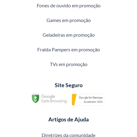
Fones de ouvido em promoção
Games em promoção
Geladeiras em promoção
Fralda Pampers em promoção
TVs em promoção
Site Seguro
Artigos de Ajuda
Diretrizes da comunidade