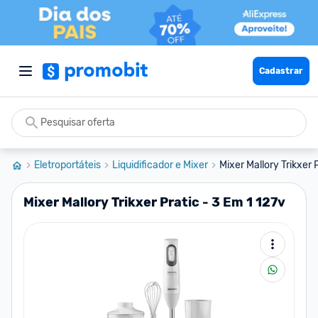
Cadastrar
Eletroportáteis
Liquidificador e Mixer
Mixer Mallory Trikxer 
Mixer Mallory Trikxer Pratic - 3 Em 1 127v