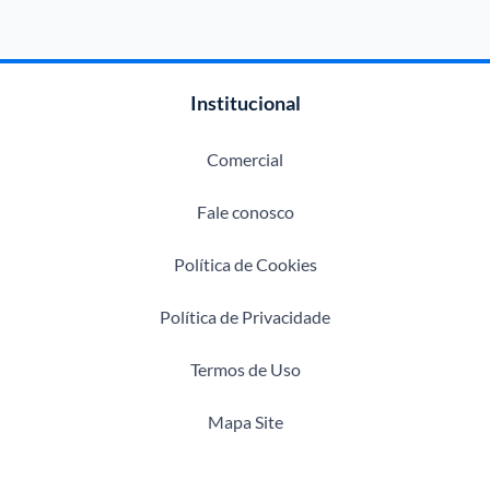
Institucional
Comercial
Fale conosco
Política de Cookies
Política de Privacidade
Termos de Uso
Mapa Site