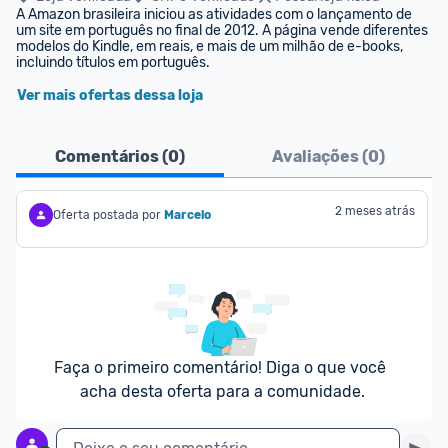
A Amazon brasileira iniciou as atividades com o lançamento de 
um site em português no final de 2012. A página vende diferentes 
modelos do Kindle, em reais, e mais de um milhão de e-books, 
incluindo títulos em português.
Ver mais ofertas dessa loja
Comentários (
0
)
Avaliações (
0
)
2 meses atrás
Oferta postada por
Marcelo
Faça o primeiro comentário! Diga o que você 
acha desta oferta para a comunidade.