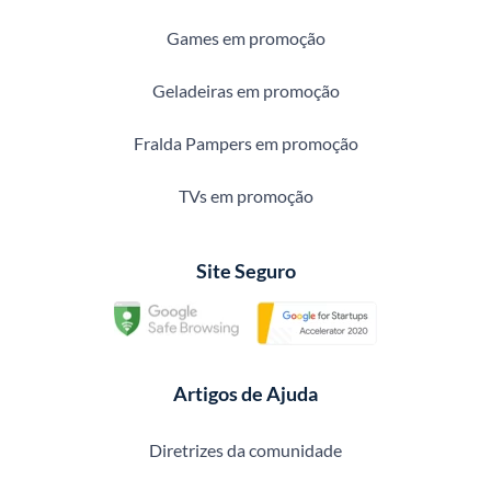
Games em promoção
Geladeiras em promoção
Fralda Pampers em promoção
TVs em promoção
Site Seguro
Artigos de Ajuda
Diretrizes da comunidade