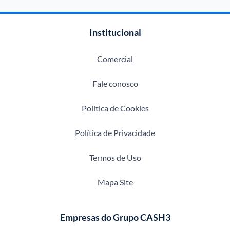
Institucional
Comercial
Fale conosco
Política de Cookies
Política de Privacidade
Termos de Uso
Mapa Site
Empresas do Grupo CASH3