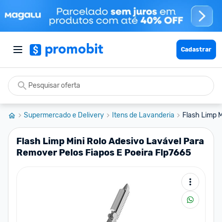
Cadastrar
Supermercado e Delivery
Itens de Lavanderia
Flash Limp M
Flash Limp Mini Rolo Adesivo Lavável Para
Remover Pelos Fiapos E Poeira Flp7665