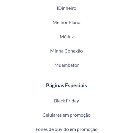
IDinheiro
Melhor Plano
Méliuz
Minha Conexão
Muambator
Páginas Especiais
Black Friday
Celulares em promoção
Fones de ouvido em promoção