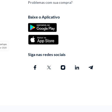
Problemas com sua compra?
Baixe o Aplicativo
Siga nas redes sociais