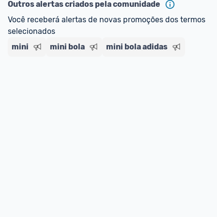
Outros alertas criados pela comunidade
Você receberá alertas de novas promoções dos termos 
selecionados
mini
mini bola
mini bola adidas