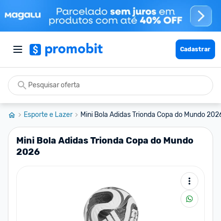
Cadastrar
Esporte e Lazer
Mini Bola Adidas Trionda Copa do Mundo 202
Mini Bola Adidas Trionda Copa do Mundo
2026