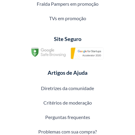
Fralda Pampers em promoção
TVs em promoção
Site Seguro
Artigos de Ajuda
Diretrizes da comunidade
Critérios de moderação
Perguntas frequentes
Problemas com sua compra?