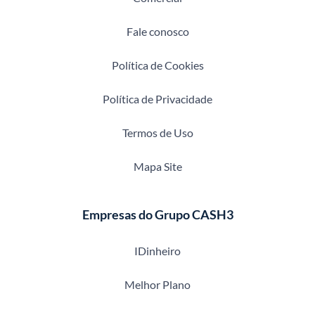
Fale conosco
Política de Cookies
Política de Privacidade
Termos de Uso
Mapa Site
Empresas do Grupo CASH3
IDinheiro
Melhor Plano