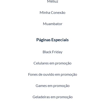
Méliuz
Minha Conexão
Muambator
Páginas Especiais
Black Friday
Celulares em promoção
Fones de ouvido em promoção
Games em promoção
Geladeiras em promoção