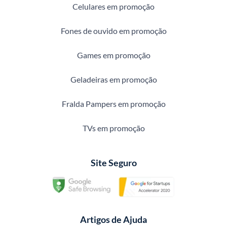
Celulares em promoção
Fones de ouvido em promoção
Games em promoção
Geladeiras em promoção
Fralda Pampers em promoção
TVs em promoção
Site Seguro
Artigos de Ajuda