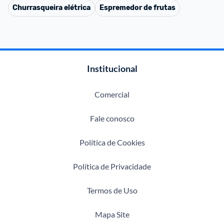
Churrasqueira elétrica
Espremedor de frutas
Institucional
Comercial
Fale conosco
Política de Cookies
Política de Privacidade
Termos de Uso
Mapa Site