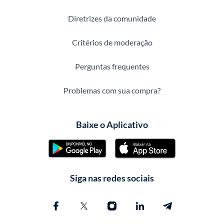
Diretrizes da comunidade
Critérios de moderação
Perguntas frequentes
Problemas com sua compra?
Baixe o Aplicativo
Siga nas redes sociais