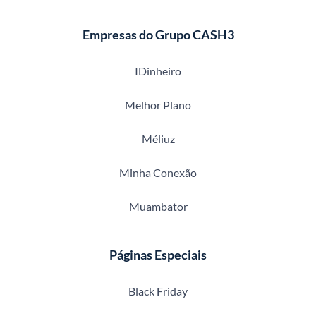
Empresas do Grupo CASH3
IDinheiro
Melhor Plano
Méliuz
Minha Conexão
Muambator
Páginas Especiais
Black Friday