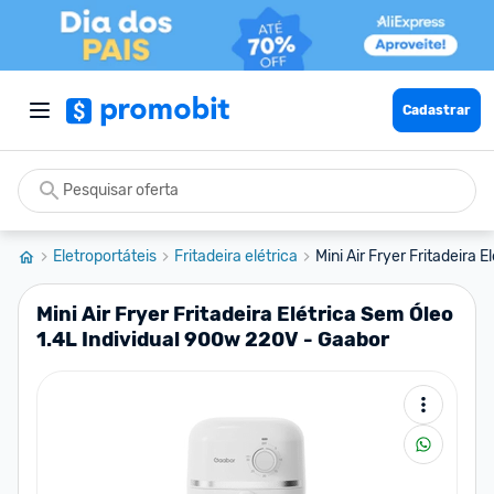
Cadastrar
Eletroportáteis
Fritadeira elétrica
Mini Air Fryer Fritadeira E
Mini Air Fryer Fritadeira Elétrica Sem Óleo
1.4L Individual 900w 220V - Gaabor