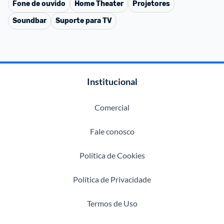
Fone de ouvido
Home Theater
Projetores
Soundbar
Suporte para TV
Institucional
Comercial
Fale conosco
Política de Cookies
Política de Privacidade
Termos de Uso