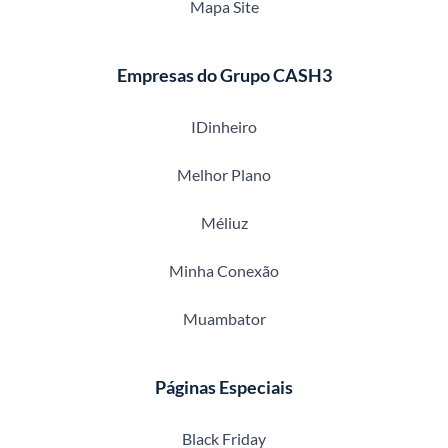
Mapa Site
Empresas do Grupo CASH3
IDinheiro
Melhor Plano
Méliuz
Minha Conexão
Muambator
Páginas Especiais
Black Friday