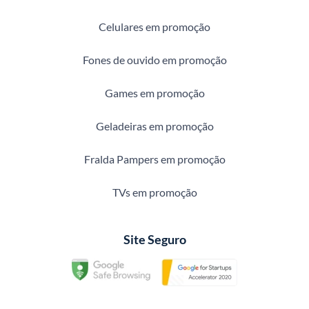
Celulares em promoção
Fones de ouvido em promoção
Games em promoção
Geladeiras em promoção
Fralda Pampers em promoção
TVs em promoção
Site Seguro