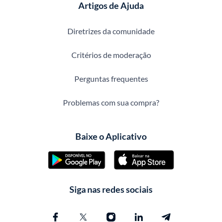
Artigos de Ajuda
Diretrizes da comunidade
Critérios de moderação
Perguntas frequentes
Problemas com sua compra?
Baixe o Aplicativo
Siga nas redes sociais