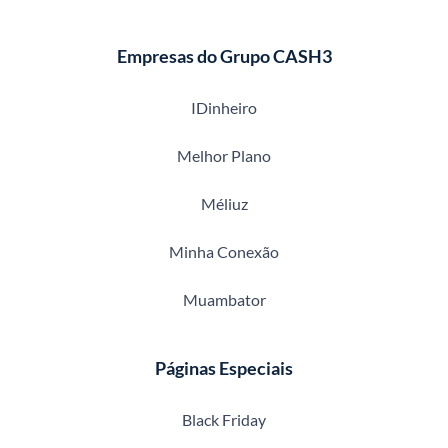
Empresas do Grupo CASH3
IDinheiro
Melhor Plano
Méliuz
Minha Conexão
Muambator
Páginas Especiais
Black Friday