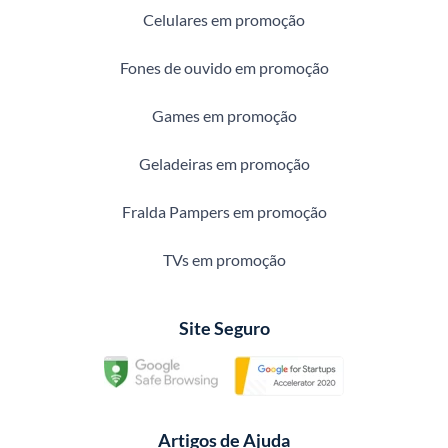
Celulares em promoção
Fones de ouvido em promoção
Games em promoção
Geladeiras em promoção
Fralda Pampers em promoção
TVs em promoção
Site Seguro
Artigos de Ajuda