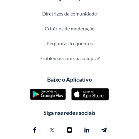
Diretrizes da comunidade
Critérios de moderação
Perguntas frequentes
Problemas com sua compra?
Baixe o Aplicativo
Siga nas redes sociais