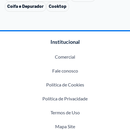
Coifa e Depurador
Cooktop
Institucional
Comercial
Fale conosco
Política de Cookies
Política de Privacidade
Termos de Uso
Mapa Site