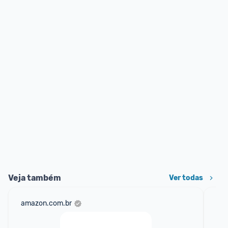
Veja também
Ver todas
amazon.com.br