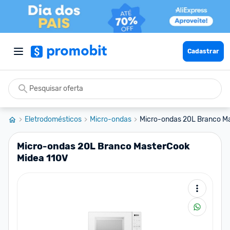
Cadastrar
Eletrodomésticos
Micro-ondas
Micro-ondas 20L Branco M
Micro-ondas 20L Branco MasterCook
Midea 110V