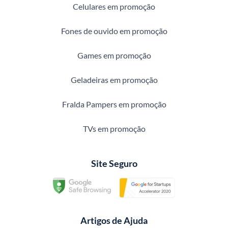
Celulares em promoção
Fones de ouvido em promoção
Games em promoção
Geladeiras em promoção
Fralda Pampers em promoção
TVs em promoção
Site Seguro
Artigos de Ajuda