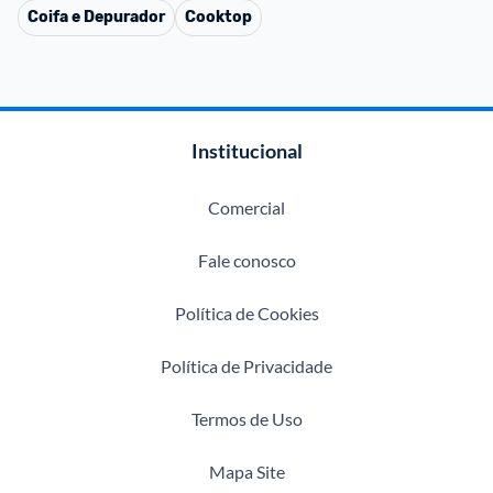
Coifa e Depurador
Cooktop
Institucional
Comercial
Fale conosco
Política de Cookies
Política de Privacidade
Termos de Uso
Mapa Site