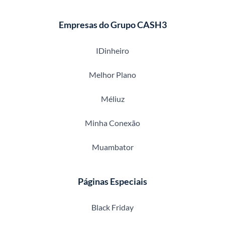
Empresas do Grupo CASH3
IDinheiro
Melhor Plano
Méliuz
Minha Conexão
Muambator
Páginas Especiais
Black Friday