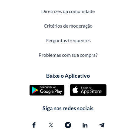
Diretrizes da comunidade
Critérios de moderação
Perguntas frequentes
Problemas com sua compra?
Baixe o Aplicativo
Siga nas redes sociais