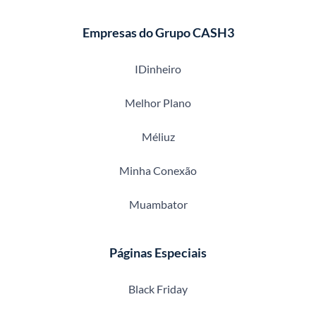
Empresas do Grupo CASH3
IDinheiro
Melhor Plano
Méliuz
Minha Conexão
Muambator
Páginas Especiais
Black Friday