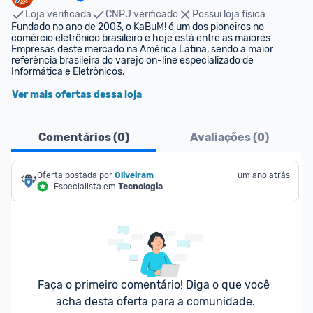
Loja verificada
CNPJ verificado
Possui loja física
Fundado no ano de 2003, o KaBuM! é um dos pioneiros no 
comércio eletrônico brasileiro e hoje está entre as maiores 
Empresas deste mercado na América Latina, sendo a maior 
referência brasileira do varejo on-line especializado de 
Informática e Eletrônicos.
Ver mais ofertas dessa loja
Comentários (
0
)
Avaliações (
0
)
Oferta postada por
Oliveiram
um ano atrás
Especialista em
Tecnologia
Faça o primeiro comentário! Diga o que você 
acha desta oferta para a comunidade.