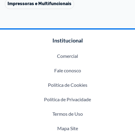
Impressoras e Multifuncionais
Institucional
Comercial
Fale conosco
Política de Cookies
Política de Privacidade
Termos de Uso
Mapa Site