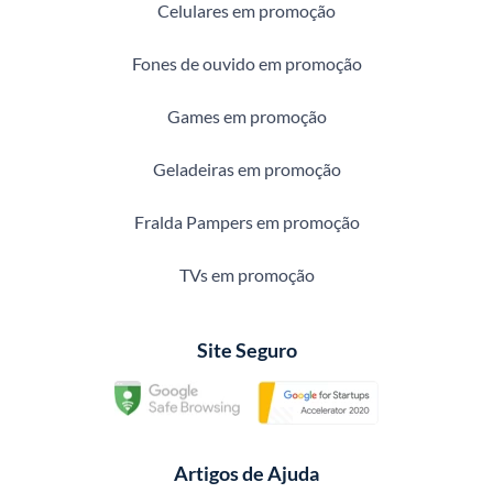
Celulares em promoção
Fones de ouvido em promoção
Games em promoção
Geladeiras em promoção
Fralda Pampers em promoção
TVs em promoção
Site Seguro
Artigos de Ajuda