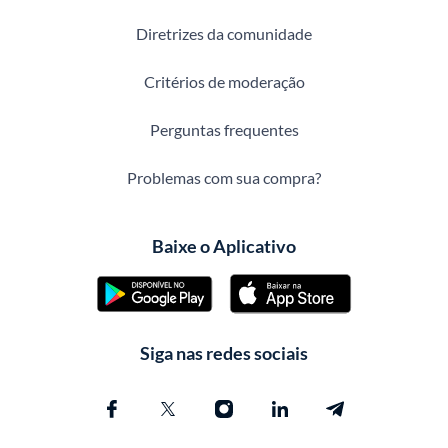
Diretrizes da comunidade
Critérios de moderação
Perguntas frequentes
Problemas com sua compra?
Baixe o Aplicativo
Siga nas redes sociais