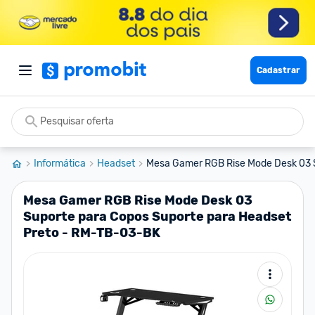
Cadastrar
Informática
Headset
Mesa Gamer RGB Rise Mode Desk 03 S
Mesa Gamer RGB Rise Mode Desk 03
Suporte para Copos Suporte para Headset
Preto - RM-TB-03-BK