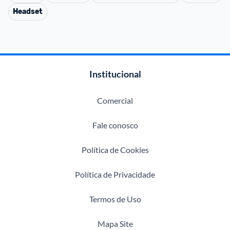
Headset
Institucional
Comercial
Fale conosco
Política de Cookies
Política de Privacidade
Termos de Uso
Mapa Site