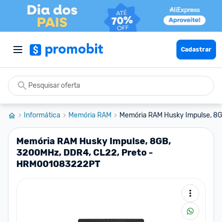
Cadastrar
Informática
Memória RAM
Memória RAM Husky Impulse, 8G
Memória RAM Husky Impulse, 8GB,
3200MHz, DDR4, CL22, Preto -
HRM001083222PT