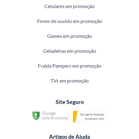
Celulares em promoção
Fones de ouvido em promoção
Games em promoção
Geladeiras em promoção
Fralda Pampers em promoção
TVs em promoção
Site Seguro
Artigos de Ajuda