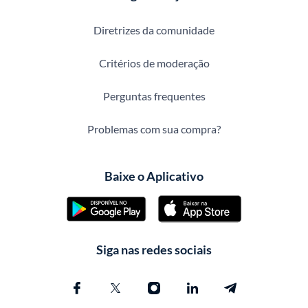
Diretrizes da comunidade
Critérios de moderação
Perguntas frequentes
Problemas com sua compra?
Baixe o Aplicativo
Siga nas redes sociais