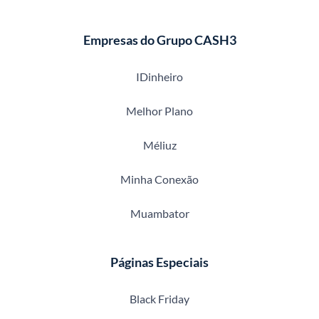
Empresas do Grupo CASH3
IDinheiro
Melhor Plano
Méliuz
Minha Conexão
Muambator
Páginas Especiais
Black Friday