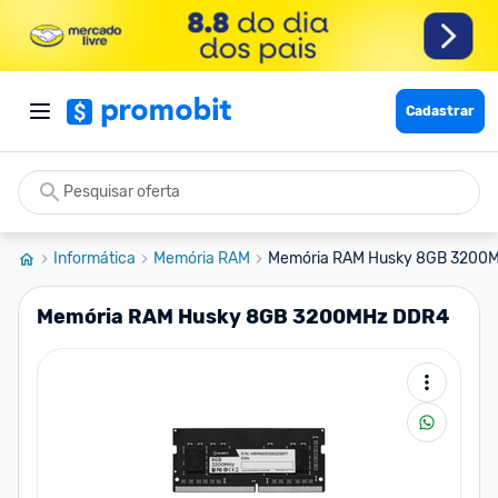
Cadastrar
Informática
Memória RAM
Memória RAM Husky 8GB 3200
Memória RAM Husky 8GB 3200MHz DDR4