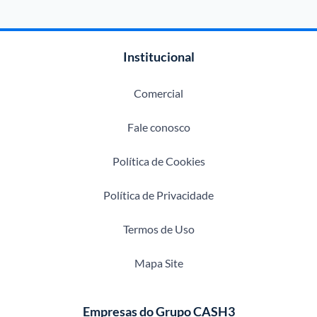
Institucional
Comercial
Fale conosco
Política de Cookies
Política de Privacidade
Termos de Uso
Mapa Site
Empresas do Grupo CASH3