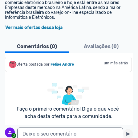
comércio eletrônico brasileiro e hoje está entre as maiores 
Empresas deste mercado na América Latina, sendo a maior 
referência brasileira do varejo on-line especializado de 
Informática e Eletrônicos.
Ver mais ofertas dessa loja
Comentários (
0
)
Avaliações (
0
)
um mês atrás
Oferta postada por
Felipe Andre
Faça o primeiro comentário! Diga o que você 
acha desta oferta para a comunidade.
Deixe o seu comentário
0