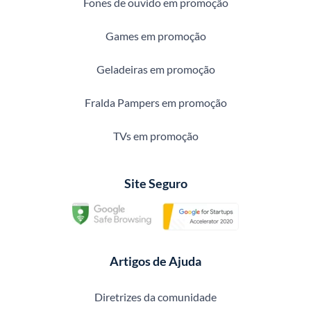
Fones de ouvido em promoção
Games em promoção
Geladeiras em promoção
Fralda Pampers em promoção
TVs em promoção
Site Seguro
Artigos de Ajuda
Diretrizes da comunidade