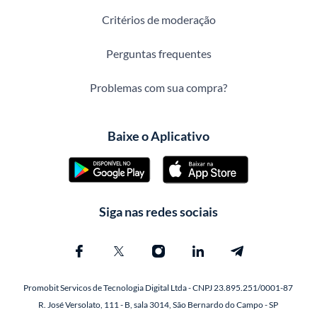
Critérios de moderação
Perguntas frequentes
Problemas com sua compra?
Baixe o Aplicativo
Siga nas redes sociais
Promobit Servicos de Tecnologia Digital Ltda - CNPJ 23.895.251/0001-87
R. José Versolato, 111 - B, sala 3014, São Bernardo do Campo - SP