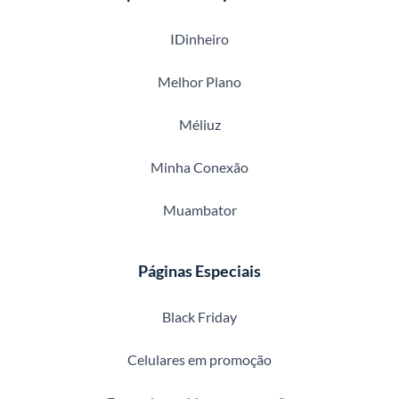
IDinheiro
Melhor Plano
Méliuz
Minha Conexão
Muambator
Páginas Especiais
Black Friday
Celulares em promoção