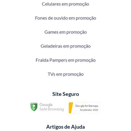
Celulares em promoção
Fones de ouvido em promoção
Games em promoção
Geladeiras em promoção
Fralda Pampers em promoção
TVs em promoção
Site Seguro
Artigos de Ajuda