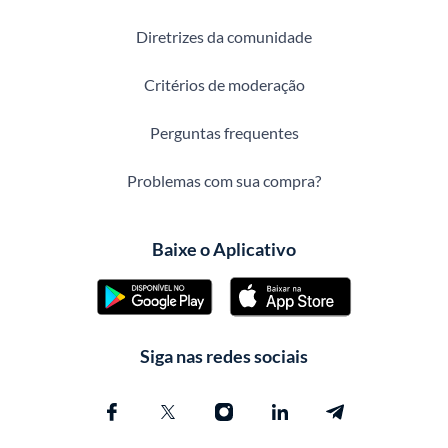
Diretrizes da comunidade
Critérios de moderação
Perguntas frequentes
Problemas com sua compra?
Baixe o Aplicativo
Siga nas redes sociais