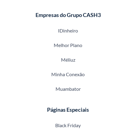
Empresas do Grupo CASH3
IDinheiro
Melhor Plano
Méliuz
Minha Conexão
Muambator
Páginas Especiais
Black Friday