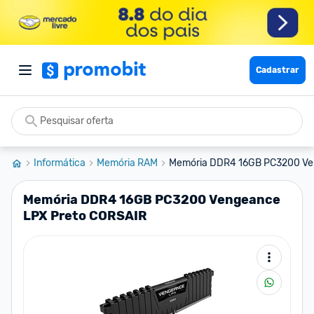
Cadastrar
Informática
Memória RAM
Memória DDR4 16GB PC3200 Ven
Memória DDR4 16GB PC3200 Vengeance
LPX Preto CORSAIR