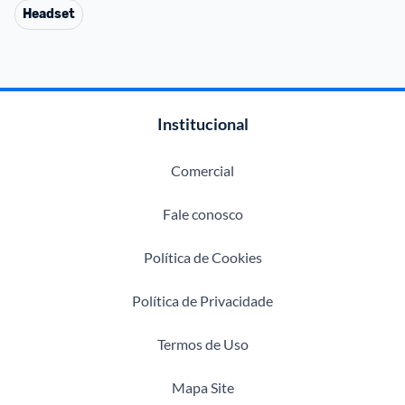
Headset
Institucional
Comercial
Fale conosco
Política de Cookies
Política de Privacidade
Termos de Uso
Mapa Site