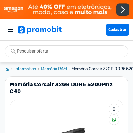
Cadastrar
Informática
Memória RAM
Memória Corsair 32GB DDR5 5
Memória Corsair 32GB DDR5 5200Mhz
C40