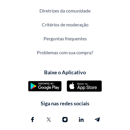
Diretrizes da comunidade
Critérios de moderação
Perguntas frequentes
Problemas com sua compra?
Baixe o Aplicativo
Siga nas redes sociais