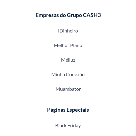
Empresas do Grupo CASH3
IDinheiro
Melhor Plano
Méliuz
Minha Conexão
Muambator
Páginas Especiais
Black Friday