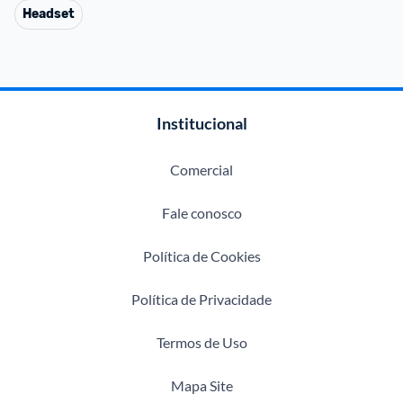
Headset
Institucional
Comercial
Fale conosco
Política de Cookies
Política de Privacidade
Termos de Uso
Mapa Site