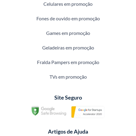
Celulares em promoção
Fones de ouvido em promoção
Games em promoção
Geladeiras em promoção
Fralda Pampers em promoção
TVs em promoção
Site Seguro
Artigos de Ajuda