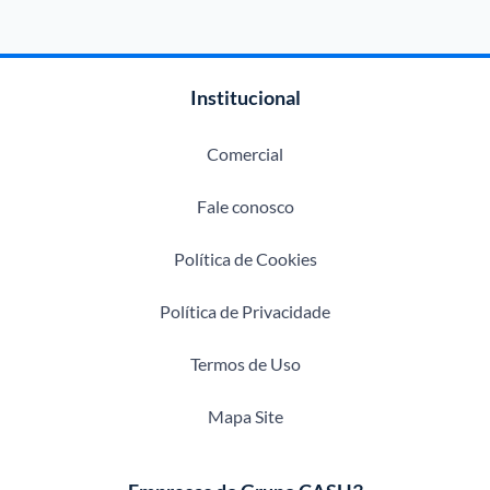
Institucional
Comercial
Fale conosco
Política de Cookies
Política de Privacidade
Termos de Uso
Mapa Site