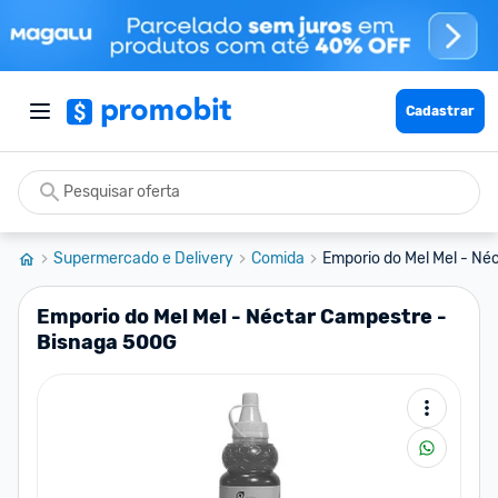
Cadastrar
Supermercado e Delivery
Comida
Emporio do Mel Mel - Néc
Emporio do Mel Mel - Néctar Campestre -
Bisnaga 500G