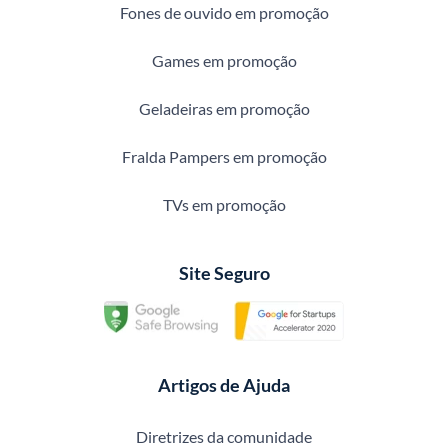
Fones de ouvido em promoção
Games em promoção
Geladeiras em promoção
Fralda Pampers em promoção
TVs em promoção
Site Seguro
Artigos de Ajuda
Diretrizes da comunidade