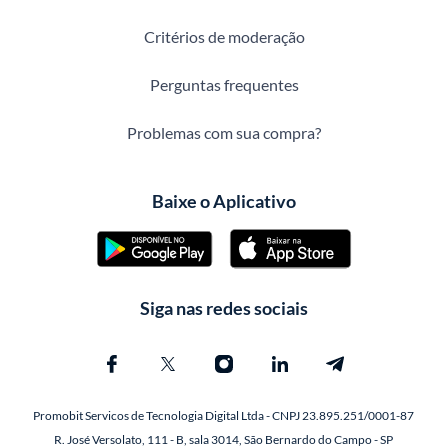
Critérios de moderação
Perguntas frequentes
Problemas com sua compra?
Baixe o Aplicativo
Siga nas redes sociais
Promobit Servicos de Tecnologia Digital Ltda - CNPJ 23.895.251/0001-87
R. José Versolato, 111 - B, sala 3014, São Bernardo do Campo - SP