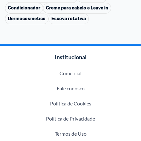
Condicionador
Creme para cabelo e Leave in
Dermocosmético
Escova rotativa
Institucional
Comercial
Fale conosco
Política de Cookies
Política de Privacidade
Termos de Uso