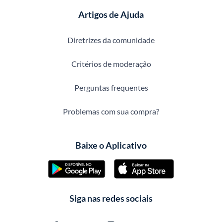
Artigos de Ajuda
Diretrizes da comunidade
Critérios de moderação
Perguntas frequentes
Problemas com sua compra?
Baixe o Aplicativo
Siga nas redes sociais