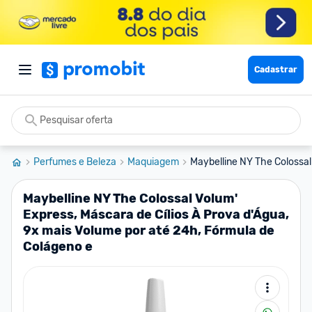
Cadastrar
Perfumes e Beleza
Maquiagem
Maybelline NY The Colossal
Maybelline NY The Colossal Volum'
Express, Máscara de Cílios À Prova d'Água,
9x mais Volume por até 24h, Fórmula de
Colágeno e