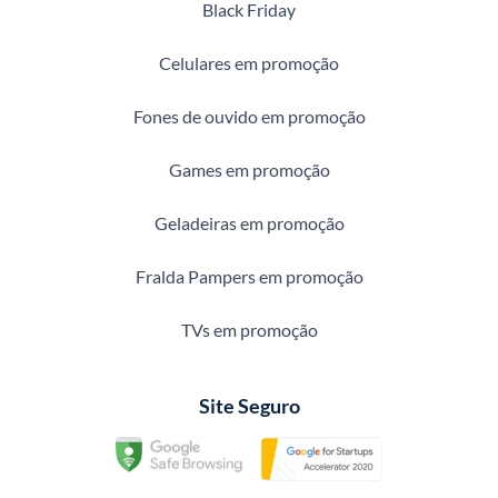
Black Friday
Celulares em promoção
Fones de ouvido em promoção
Games em promoção
Geladeiras em promoção
Fralda Pampers em promoção
TVs em promoção
Site Seguro