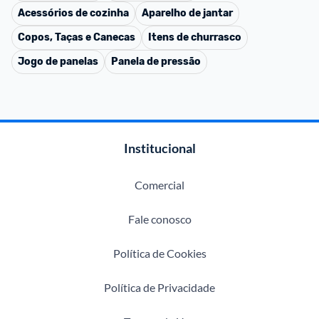
Acessórios de cozinha
Aparelho de jantar
Copos, Taças e Canecas
Itens de churrasco
Jogo de panelas
Panela de pressão
Institucional
Comercial
Fale conosco
Política de Cookies
Política de Privacidade