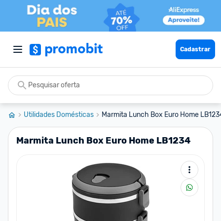
Cadastrar
Utilidades Domésticas
Marmita Lunch Box Euro Home LB123
Marmita Lunch Box Euro Home LB1234