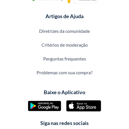
Artigos de Ajuda
Diretrizes da comunidade
Critérios de moderação
Perguntas frequentes
Problemas com sua compra?
Baixe o Aplicativo
Siga nas redes sociais