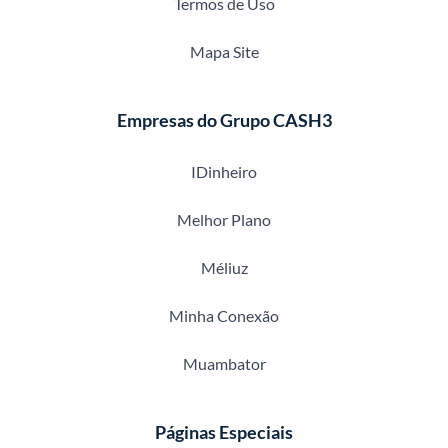
Termos de Uso
Mapa Site
Empresas do Grupo CASH3
IDinheiro
Melhor Plano
Méliuz
Minha Conexão
Muambator
Páginas Especiais