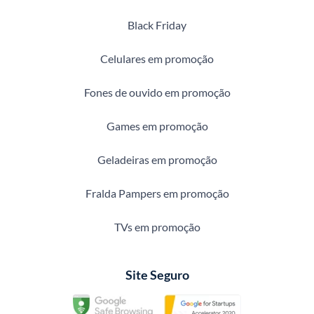
Black Friday
Celulares em promoção
Fones de ouvido em promoção
Games em promoção
Geladeiras em promoção
Fralda Pampers em promoção
TVs em promoção
Site Seguro