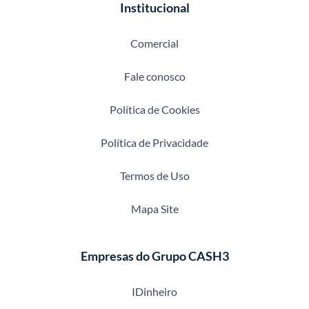
Institucional
Comercial
Fale conosco
Política de Cookies
Política de Privacidade
Termos de Uso
Mapa Site
Empresas do Grupo CASH3
IDinheiro