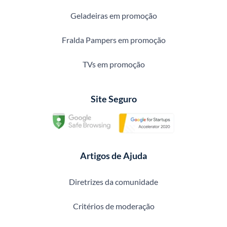
Geladeiras em promoção
Fralda Pampers em promoção
TVs em promoção
Site Seguro
Artigos de Ajuda
Diretrizes da comunidade
Critérios de moderação