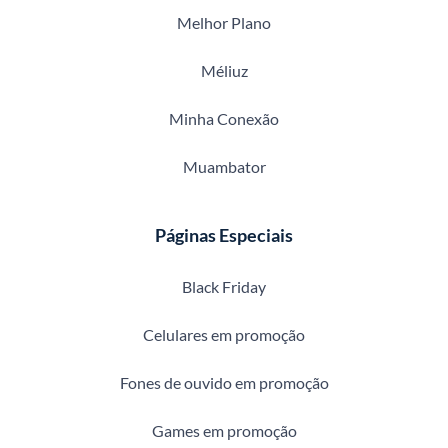
Melhor Plano
Méliuz
Minha Conexão
Muambator
Páginas Especiais
Black Friday
Celulares em promoção
Fones de ouvido em promoção
Games em promoção