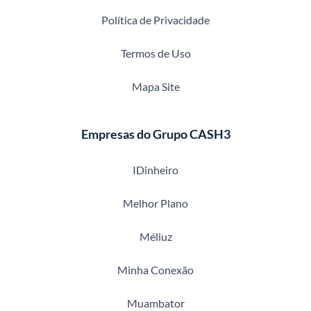
Política de Privacidade
Termos de Uso
Mapa Site
Empresas do Grupo CASH3
IDinheiro
Melhor Plano
Méliuz
Minha Conexão
Muambator