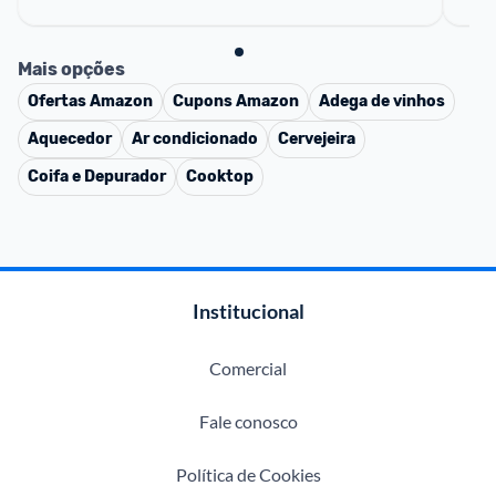
Mais opções
Ofertas
Amazon
Cupons
Amazon
Adega de vinhos
Aquecedor
Ar condicionado
Cervejeira
Coifa e Depurador
Cooktop
Institucional
Comercial
Fale conosco
Política de Cookies