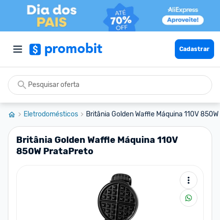
Cadastrar
Eletrodomésticos
Britânia Golden Waffle Máquina 110V 850W 
Britânia Golden Waffle Máquina 110V
850W PrataPreto