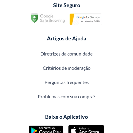
Site Seguro
Artigos de Ajuda
Diretrizes da comunidade
Critérios de moderação
Perguntas frequentes
Problemas com sua compra?
Baixe o Aplicativo