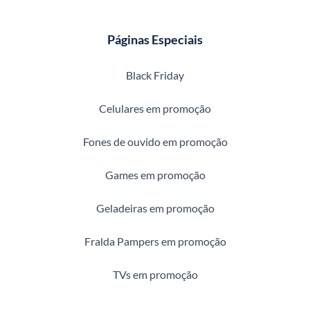
Páginas Especiais
Black Friday
Celulares em promoção
Fones de ouvido em promoção
Games em promoção
Geladeiras em promoção
Fralda Pampers em promoção
TVs em promoção