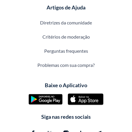
Artigos de Ajuda
Diretrizes da comunidade
Critérios de moderação
Perguntas frequentes
Problemas com sua compra?
Baixe o Aplicativo
Siga nas redes sociais