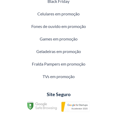
Black Friday
Celulares em promoção
Fones de ouvido em promoção
Games em promoção
Geladeiras em promoção
Fralda Pampers em promoção
TVs em promoção
Site Seguro