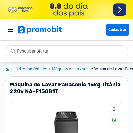
Cadastrar
Eletrodomésticos
Máquina de Lavar
Máquina de Lavar Pana
Máquina de Lavar Panasonic 15kg Titânio
220v NA-F150B1T