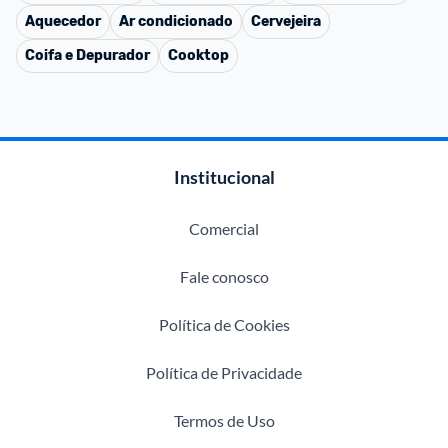
Aquecedor
Ar condicionado
Cervejeira
Coifa e Depurador
Cooktop
Institucional
Comercial
Fale conosco
Política de Cookies
Política de Privacidade
Termos de Uso