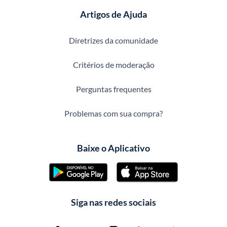
Artigos de Ajuda
Diretrizes da comunidade
Critérios de moderação
Perguntas frequentes
Problemas com sua compra?
Baixe o Aplicativo
Siga nas redes sociais