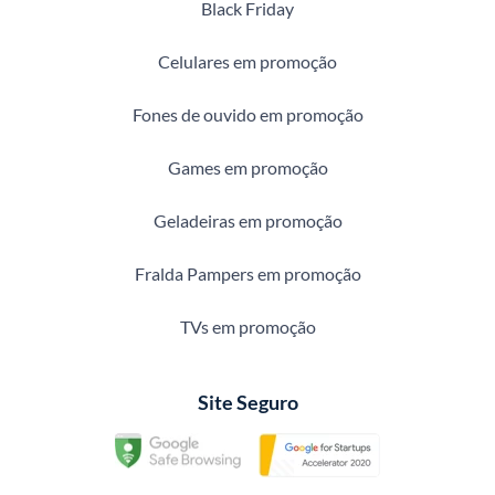
Black Friday
Celulares em promoção
Fones de ouvido em promoção
Games em promoção
Geladeiras em promoção
Fralda Pampers em promoção
TVs em promoção
Site Seguro