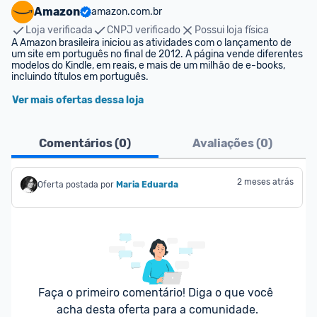
Amazon
amazon.com.br
Loja verificada
CNPJ verificado
Possui loja física
A Amazon brasileira iniciou as atividades com o lançamento de 
um site em português no final de 2012. A página vende diferentes 
modelos do Kindle, em reais, e mais de um milhão de e-books, 
incluindo títulos em português.
Ver mais ofertas dessa loja
Comentários (
0
)
Avaliações (
0
)
2 meses atrás
Oferta postada por
Maria Eduarda
Faça o primeiro comentário! Diga o que você 
acha desta oferta para a comunidade.