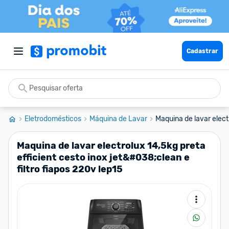
Cadastrar
Eletrodomésticos
Máquina de Lavar
Maquina de lavar electr
Maquina de lavar electrolux 14,5kg preta
efficient cesto inox jet&#038;clean e
filtro fiapos 220v lep15