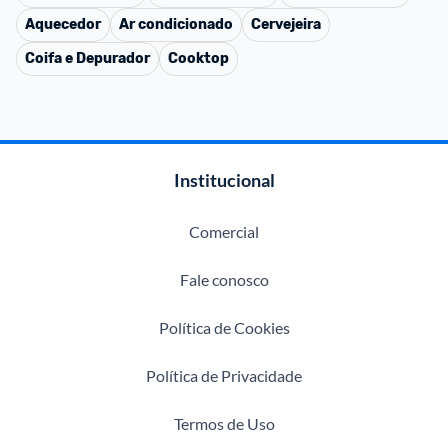
Aquecedor
Ar condicionado
Cervejeira
Coifa e Depurador
Cooktop
Institucional
Comercial
Fale conosco
Política de Cookies
Política de Privacidade
Termos de Uso