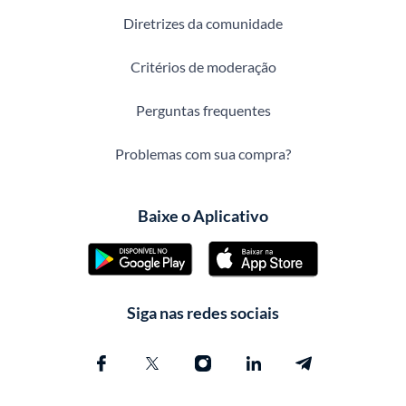
Diretrizes da comunidade
Critérios de moderação
Perguntas frequentes
Problemas com sua compra?
Baixe o Aplicativo
Siga nas redes sociais