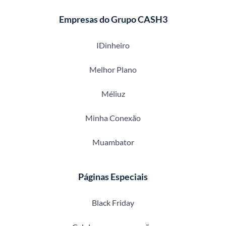
Empresas do Grupo CASH3
IDinheiro
Melhor Plano
Méliuz
Minha Conexão
Muambator
Páginas Especiais
Black Friday