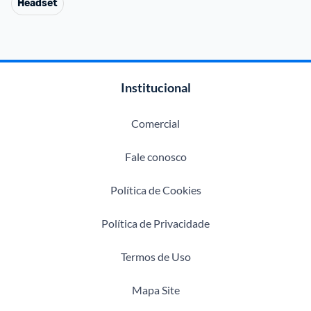
Headset
Institucional
Comercial
Fale conosco
Política de Cookies
Política de Privacidade
Termos de Uso
Mapa Site