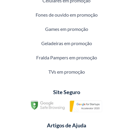
Celulares em promoção
Fones de ouvido em promoção
Games em promoção
Geladeiras em promoção
Fralda Pampers em promoção
TVs em promoção
Site Seguro
Artigos de Ajuda