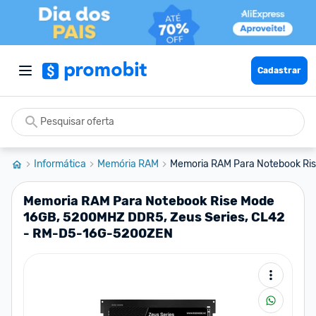
Cadastrar
Informática
Memória RAM
Memoria RAM Para Notebook Ris
Memoria RAM Para Notebook Rise Mode
16GB, 5200MHZ DDR5, Zeus Series, CL42
- RM-D5-16G-5200ZEN