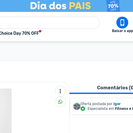
Baixar o app
Choice Day 70% OFF
Comentários (
Oferta postada por
Igor
Especialista em
Fitness e